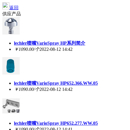
返回
供应产品
lechler喷嘴VarioSpray HP系列简介
￥1090.00/个
2022-08-12 14:42
lechler喷嘴VarioSpray HP652.366.WW.05
￥1090.00/个
2022-08-12 14:42
lechler喷嘴VarioSpray HP652.277.WW.05
￥1090.00/个
2022-08-12 14:41