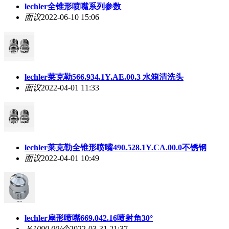
lechler全锥形喷嘴系列参数
面议
2022-06-10 15:06
lechler莱克勒566.934.1Y.AE.00.3 水箱清洗头
面议
2022-04-01 11:33
lechler莱克勒全锥形喷嘴490.528.1Y.CA.00.0不锈钢
面议
2022-04-01 10:49
lechler扇形喷嘴669.042.16喷射角30°
￥1090.00/个
2022-03-31 21:37