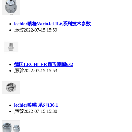
lechler喷枪VarioJet II-6系列技术参数
面议
2022-07-15 15:59
德国LECHLER扇形喷嘴632
面议
2022-07-15 15:53
lechler喷嘴 系列136.1
面议
2022-07-15 15:30