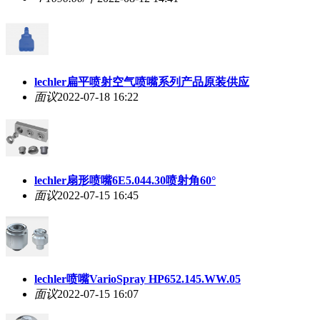
lechler扁平喷射空气喷嘴系列产品原装供应
面议
2022-07-18 16:22
lechler扇形喷嘴6E5.044.30喷射角60°
面议
2022-07-15 16:45
lechler喷嘴VarioSpray HP652.145.WW.05
面议
2022-07-15 16:07