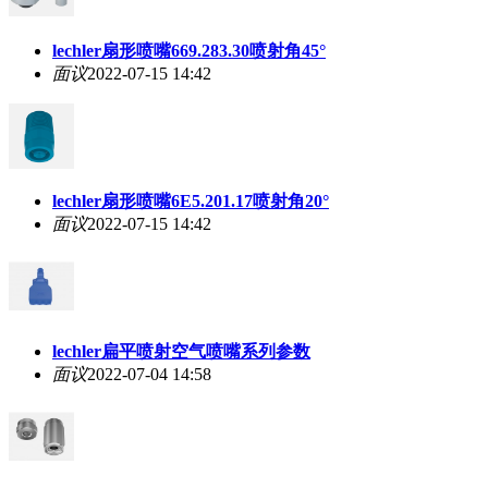
lechler扇形喷嘴669.283.30喷射角45°
面议
2022-07-15 14:42
lechler扇形喷嘴6E5.201.17喷射角20°
面议
2022-07-15 14:42
lechler扁平喷射空气喷嘴系列参数
面议
2022-07-04 14:58